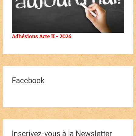
Adhésions Acte II - 2026
Facebook
Inscrivez-vous à la Newsletter