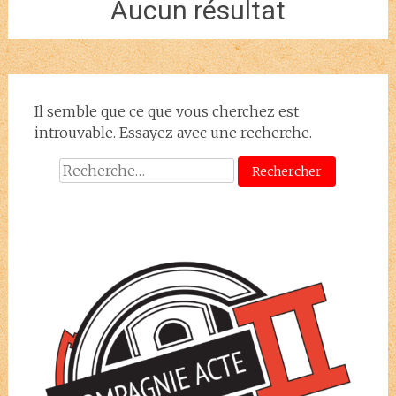
Aucun résultat
Il semble que ce que vous cherchez est
introuvable. Essayez avec une recherche.