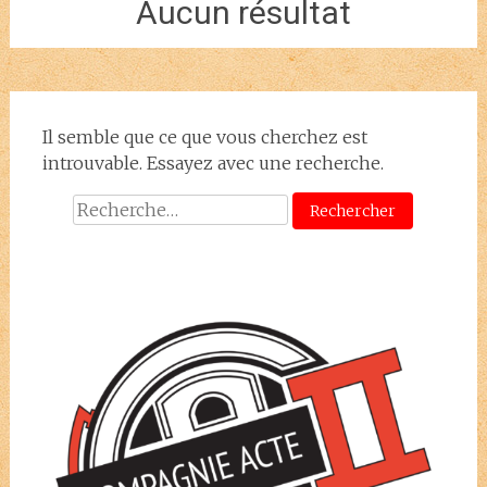
Aucun résultat
Il semble que ce que vous cherchez est
introuvable. Essayez avec une recherche.