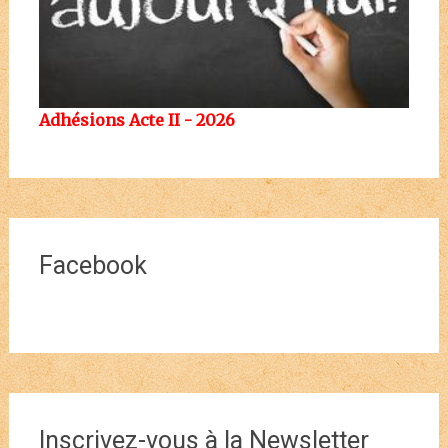
Adhésions Acte II - 2026
Facebook
Inscrivez-vous à la Newsletter