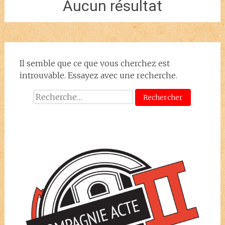
Aucun résultat
Il semble que ce que vous cherchez est
introuvable. Essayez avec une recherche.