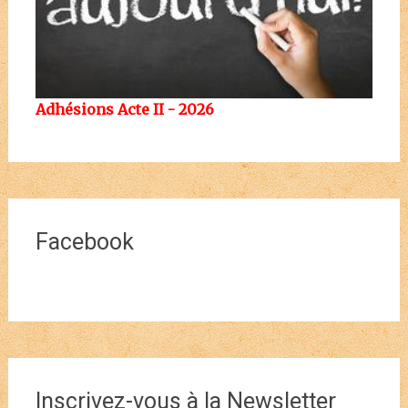
Adhésions Acte II - 2026
Facebook
Inscrivez-vous à la Newsletter