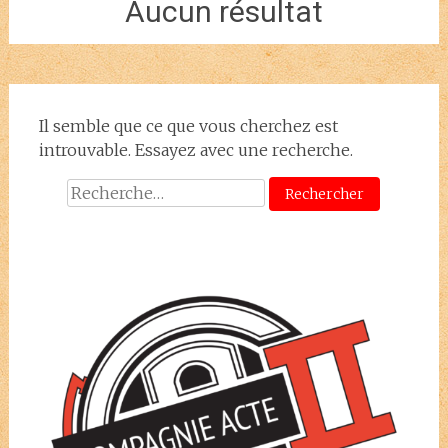
Aucun résultat
Il semble que ce que vous cherchez est
introuvable. Essayez avec une recherche.