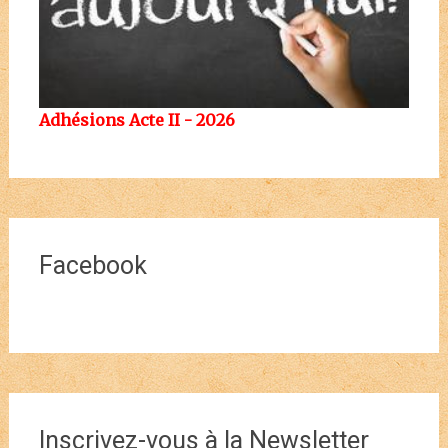
Adhésions Acte II - 2026
Facebook
Inscrivez-vous à la Newsletter