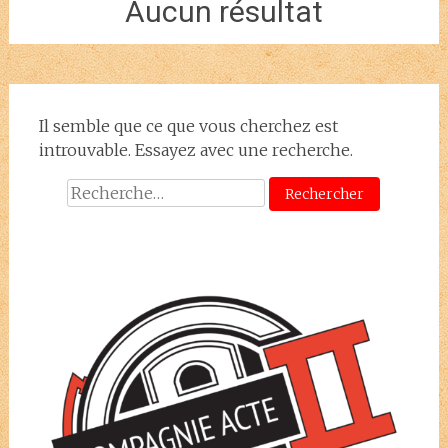
Aucun résultat
Il semble que ce que vous cherchez est
introuvable. Essayez avec une recherche.