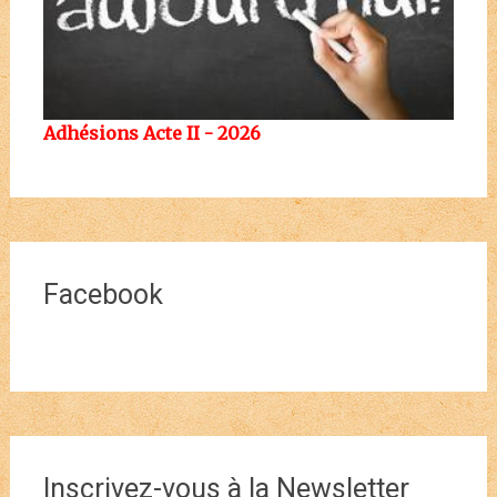
Adhésions Acte II - 2026
Facebook
Inscrivez-vous à la Newsletter