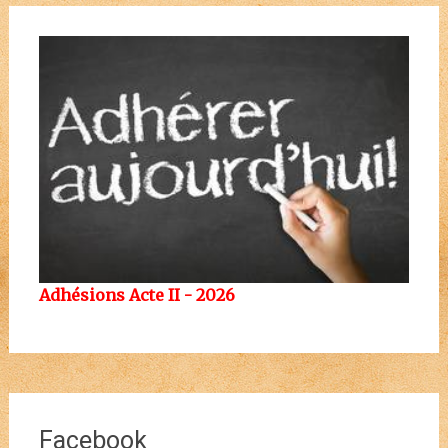
Adhésions Acte II - 2026
Facebook