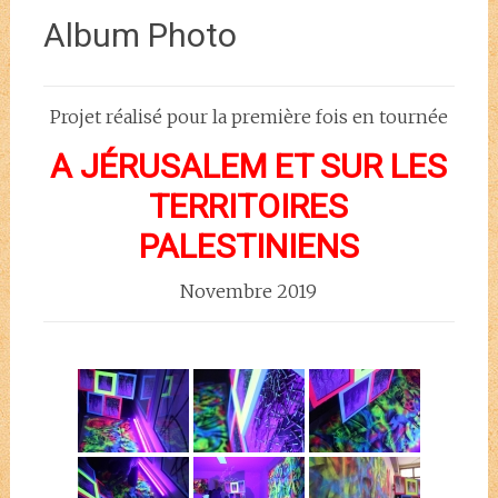
Album Photo
Projet réalisé pour la première fois en tournée
A J
ÉRUSALEM ET SUR LES
TERRITOIRES
PALESTINIENS
Novembre 2019