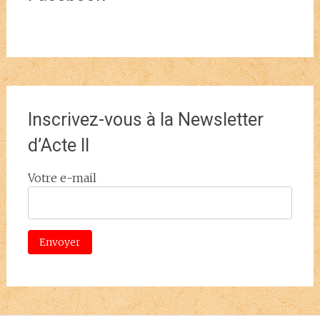
Inscrivez-vous à la Newsletter
d’Acte II
Votre e-mail