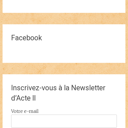
Facebook
Inscrivez-vous à la Newsletter
d’Acte II
Votre e-mail