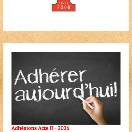
Adhésions Acte II - 2026