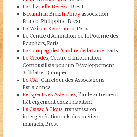
La Chapelle Dérézo
, Brest
Bayanihan Breizh Pinoy
, association
Franco-Philippine, Brest
La Maison Kangourou
, Paris
Le Centre d’Animation de la Poterne des
Peupliers, Paris
La Compagnie L’Ombre de la Lune
, Paris
Le Cicodes
, Centre d’Information
Cornouaillais pour un Développement
Solidaire, Quimper
Le CAP
, Carrefour des Associations
Parisiennes
Perspectives Asiennes
,
l’Inde autrement,
hébergement chez l’habitant
La Caisse à Clous
, transmission
intergénérationnels des métiers
manuels, Brest