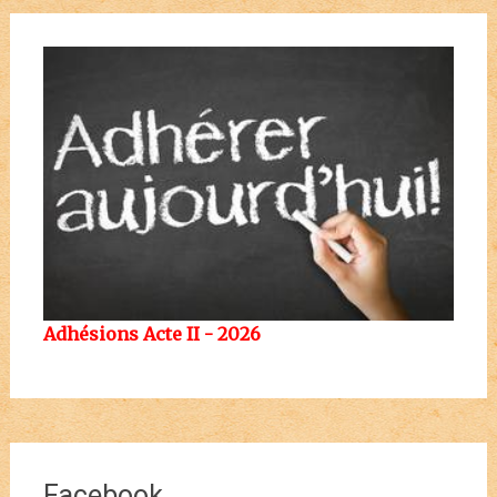
Adhésions Acte II - 2026
Facebook