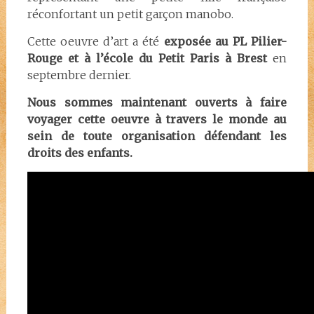
réconfortant un petit garçon manobo.
Cette oeuvre d’art a été
exposée au PL Pilier-
Rouge et à l’école du Petit Paris à Brest
en
septembre dernier.
Nous sommes maintenant ouverts à faire
voyager cette oeuvre à travers le monde au
sein de toute organisation défendant les
droits des enfants.