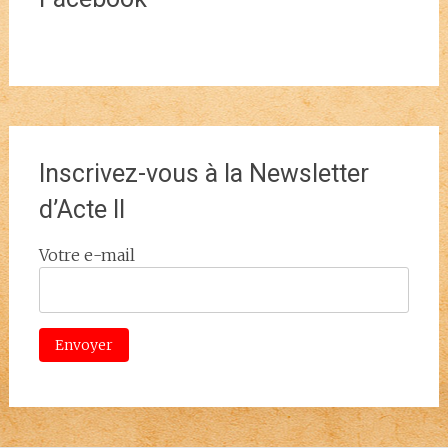
Inscrivez-vous à la Newsletter
d’Acte II
Votre e-mail