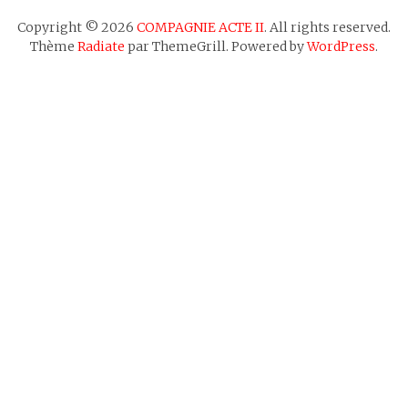
Copyright © 2026
COMPAGNIE ACTE II
. All rights reserved.
Thème
Radiate
par ThemeGrill. Powered by
WordPress
.