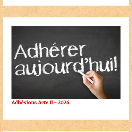
Adhésions Acte II - 2026