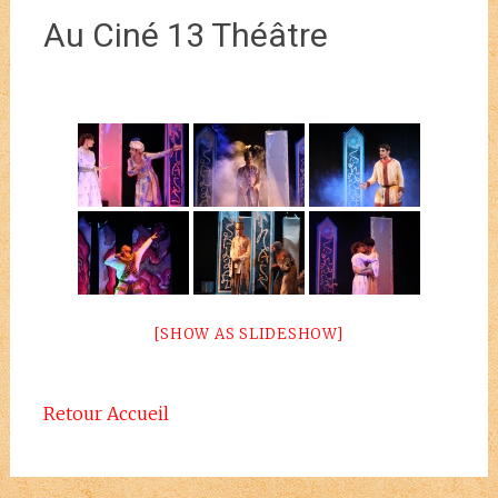
Au Ciné 13 Théâtre
[SHOW AS SLIDESHOW]
Retour Accueil