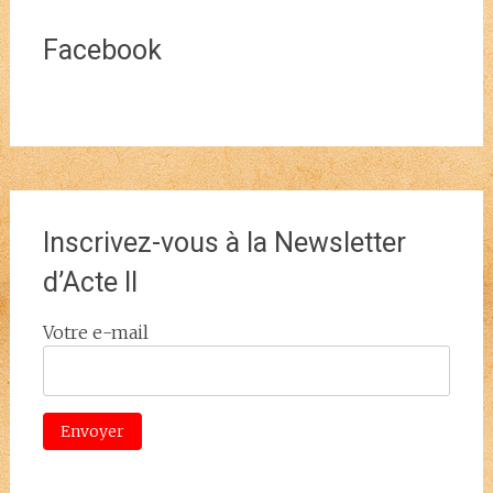
Facebook
Inscrivez-vous à la Newsletter
d’Acte II
Votre e-mail