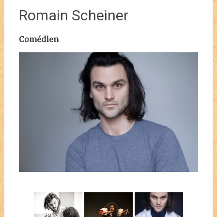
Romain Scheiner
Comédien