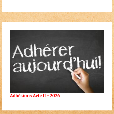
Adhésions Acte II - 2026