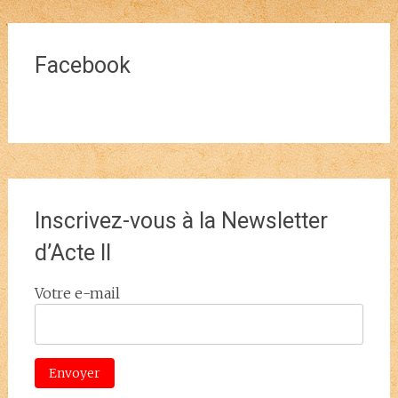
Facebook
Inscrivez-vous à la Newsletter
d’Acte II
Votre e-mail