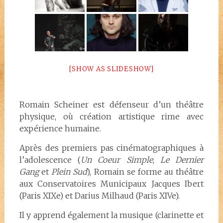
[SHOW AS SLIDESHOW]
Romain Scheiner est défenseur d’un théâtre
physique, où création artistique rime avec
expérience humaine.
Après des premiers pas cinématographiques à
l’adolescence (
Un Coeur Simple
,
Le Dernier
Gang
et
Plein Sud
), Romain se forme au théâtre
aux Conservatoires Municipaux Jacques Ibert
(Paris XIXe) et Darius Milhaud (Paris XIVe).
Il y apprend également la musique (clarinette et