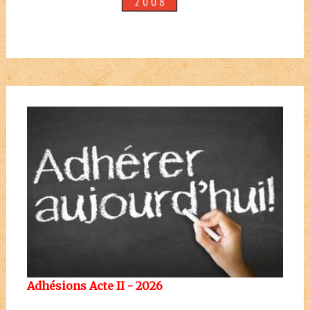
Adhésions Acte II - 2026