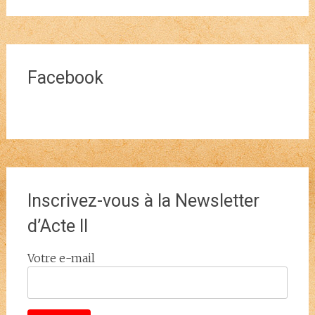
Facebook
Inscrivez-vous à la Newsletter
d’Acte II
Votre e-mail