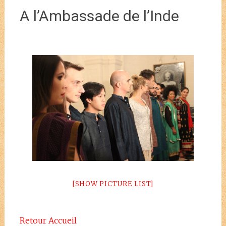
A l’Ambassade de l’Inde
[SHOW PICTURE LIST]
Retour Accueil