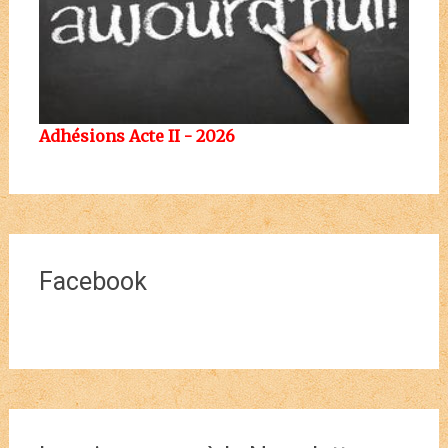
Adhésions Acte II - 2026
Facebook