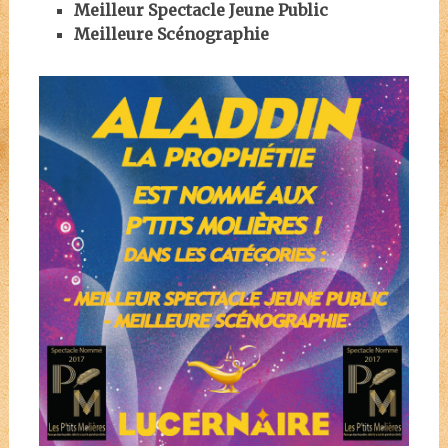
Meilleur Spectacle Jeune Public
Meilleure Scénographie