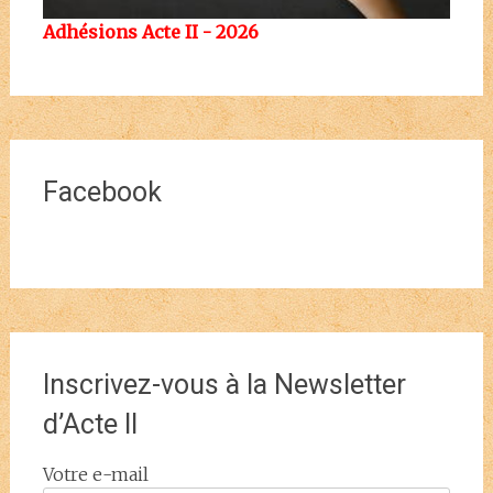
Adhésions Acte II - 2026
Facebook
Inscrivez-vous à la Newsletter
d’Acte II
Votre e-mail