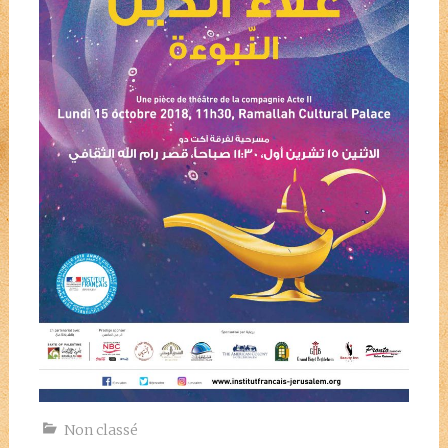
Non classé